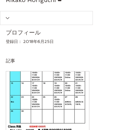
Rikako Horiguchi
プロフィール
登録日： 2018年6月25日
記事