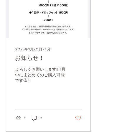
2025年1月20日
∙
1
分
お知らせ！
よろしくお願いします‼️ 1月
中にまとめてのご購入可能
です💦‼️
1
0