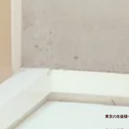
東京の生徒様