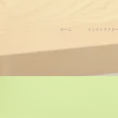
ホーム
インストラクタ