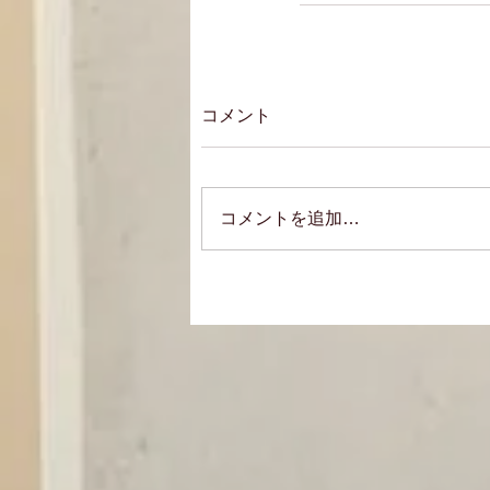
コメント
コメントを追加…