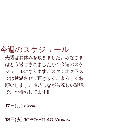
今週のスケジュール
先週はお休みを頂きました。みなさま
はどう過ごされましたか？今週のスケ
ジュールになります。スタジオクラス
では検温させて頂きます。よろしくお
願いします。喚起しながら涼しい環境
で、お待ちしてます‼️
17日(月) close 
18日(火) 10:30〜11:40 Vinyasa