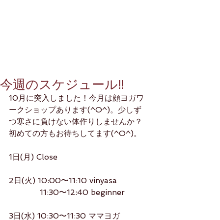
今週のスケジュール‼️
10月に突入しました！今月は顔ヨガワ
ークショップあります(^O^)。少しず
つ寒さに負けない体作りしませんか？
初めての方もお待ちしてます(^O^)。
1日(月) Close
2日(火) 10:00〜11:10 vinyasa
　　　   11:30〜12:40 beginner
3日(水) 10:30〜11:30 ママヨガ