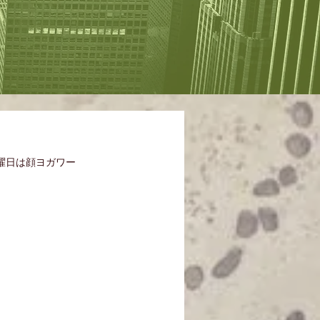
曜日は顔ヨガワー