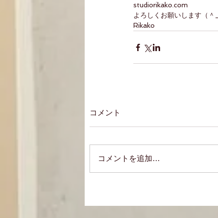
studiorikako.com
よろしくお願いします（＾
Rikako
コメント
コメントを追加…