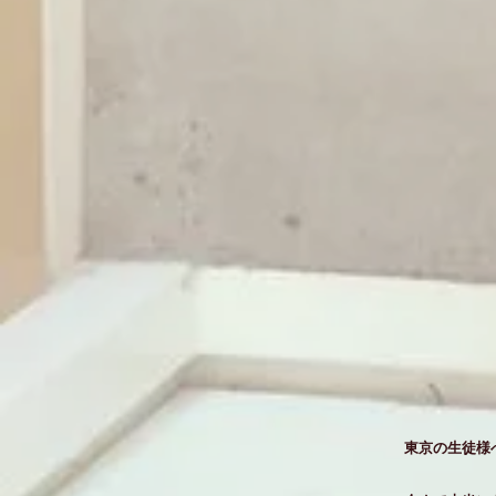
東京の生徒様