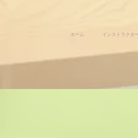
ホーム
インストラクタ