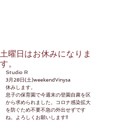
土曜日はお休みになりま
す。
Studio R
3月28日(土)weekendVinysa
休みします。
息子の保育園で今週末の登園自粛を区
から求められました。コロナ感染拡大
を防ぐため不要不急の外出せずです
ね。よろしくお願いします‼️
ナマステ