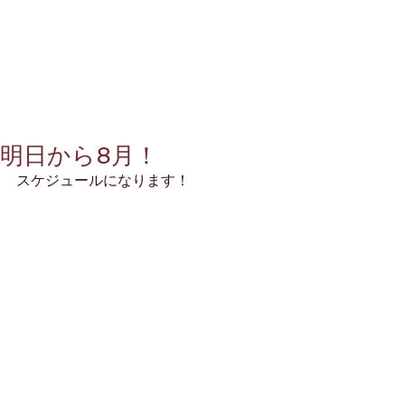
明日から8月！
スケジュールになります！