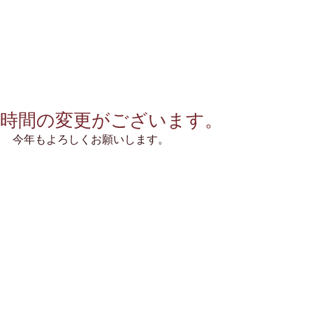
時間の変更がございます。
今年もよろしくお願いします。