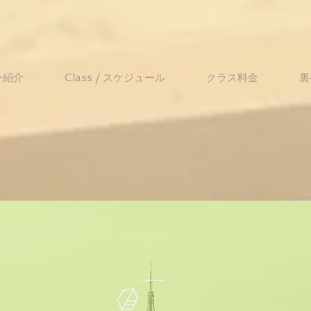
ー紹介
Class / スケジュール
クラス料金
裏