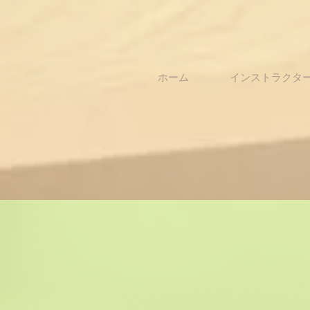
ホーム
インストラクタ