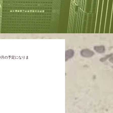
0月の予定になりま