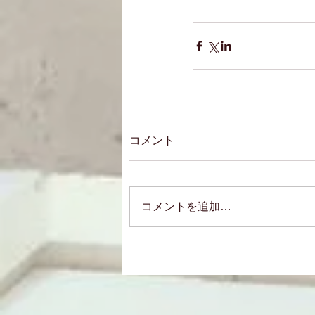
コメント
コメントを追加…