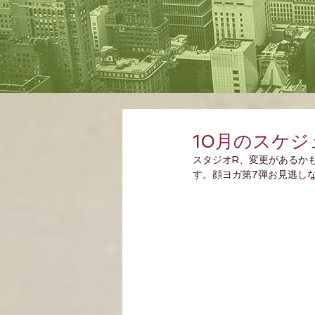
10月のスケジュ
スタジオR、変更があるかも
す。顔ヨガ第7弾お見逃しな