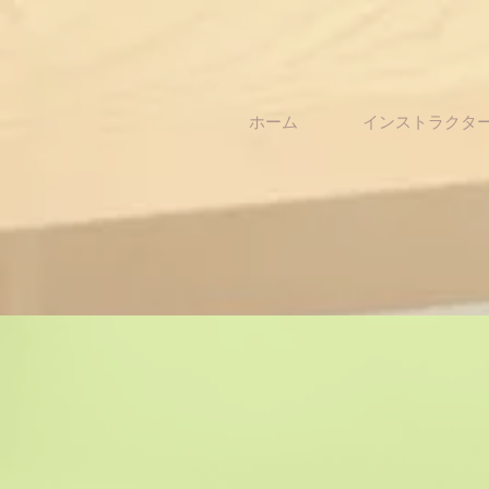
ホーム
インストラクタ