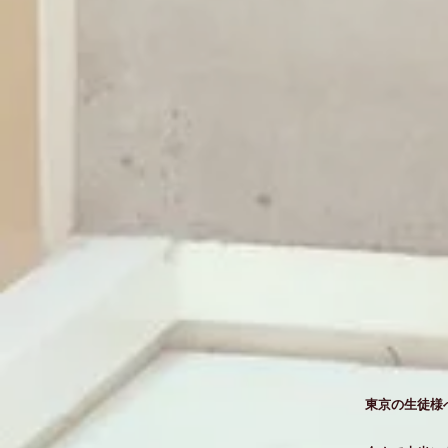
東京の生徒様