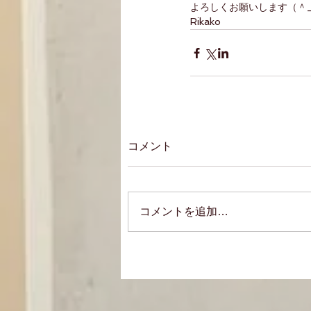
よろしくお願いします（＾
Rikako
コメント
コメントを追加…