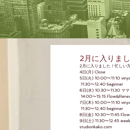
2月に入りま
2月に入りました！忙しい方
4日(月) Close
5日(火) 10:00〜11:10 viny
 11:30〜12:40 beginner
6日(水) 10:30〜11:30
 14:00〜15:15 Flow&Rene
7日(木) 10:00〜11:10 viny
 11:30〜12:40 beginner
8日(金) 10:30〜11:45 Flo
9日(土) 11:30〜12:45 wee
studiorikako.com