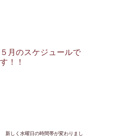
５月のスケジュールで
す！！
新しく水曜日の時間帯が変わりまし