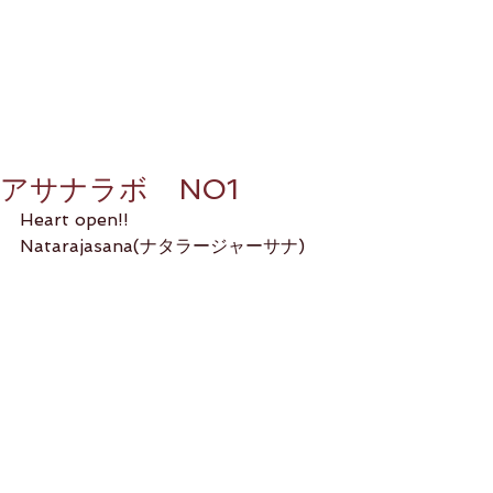
アサナラボ NO1
Heart open!!
Natarajasana(ナタラージャーサナ)