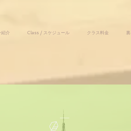
ー紹介
Class / スケジュール
クラス料金
裏