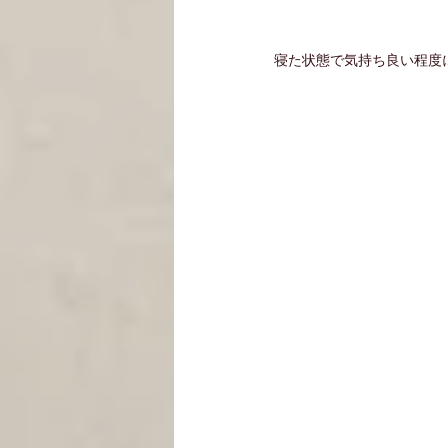
寝た状態で気持ち良い程度