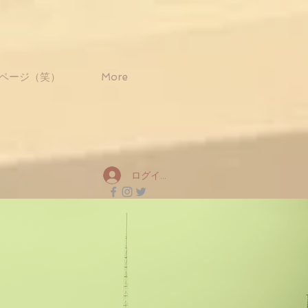
ページ（笑）
More
ログイン