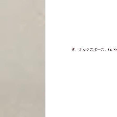
後、ボックスポーズ。(ankle a