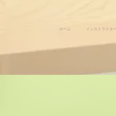
ホーム
インストラクタ