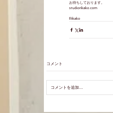
お待ちしております。
studiorikako.com
Rikako 
コメント
コメントを追加…