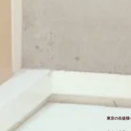
東京の生徒様