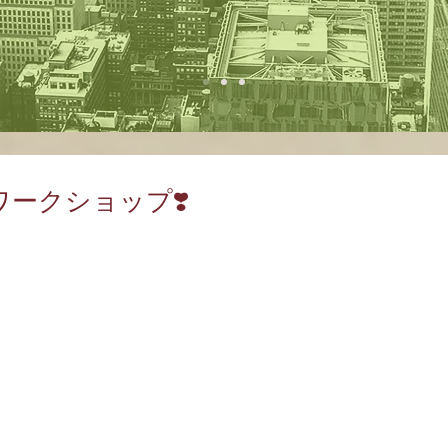
ークショップ❣️