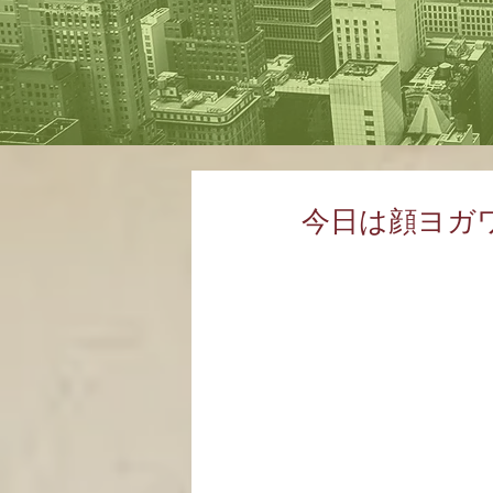
今日は顔ヨガワ