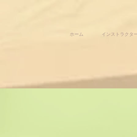
ホーム
インストラクタ