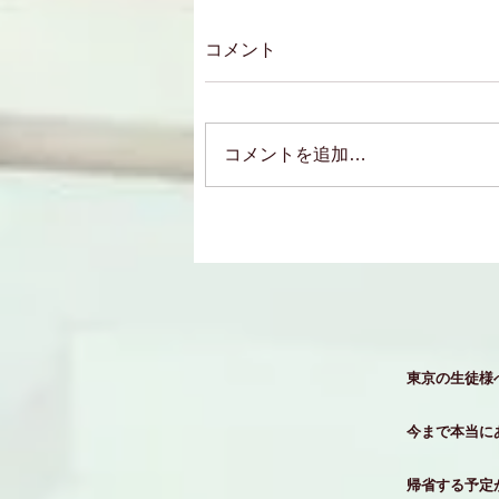
コメント
コメントを追加…
東京の生徒様
今まで本当に
帰省する予定