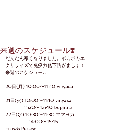
来週のスケジュール❣️
だんだん寒くなりました。ポカポカエ
クササイズで免疫力低下防ぎましょ！
来週のスケジュール‼️
20日(月) 10:00〜11:10 vinyasa
21日(火) 10:00〜11:10 vinyasa
　　　   11:30〜12:40 beginner
22日(水) 10:30〜11:30 ママヨガ 
                14:00〜15:15 
Frow&Renew