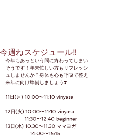
今週ねスケジュール‼️
今年もあっという間に終わってしまい
そうです！年末忙しい方もリフレッシ
ュしませんか？身体も心も呼吸で整え
来年に向け準備しましょう❣️
11日(月) 10:00〜11:10 vinyasa
12日(火) 10:00〜11:10 vinyasa
　　　   11:30〜12:40 beginner
13日(水) 10:30〜11:30 ママヨガ 
                14:00〜15:15 