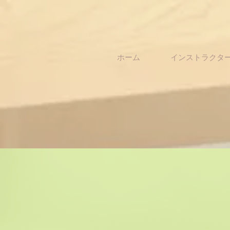
ホーム
インストラクタ