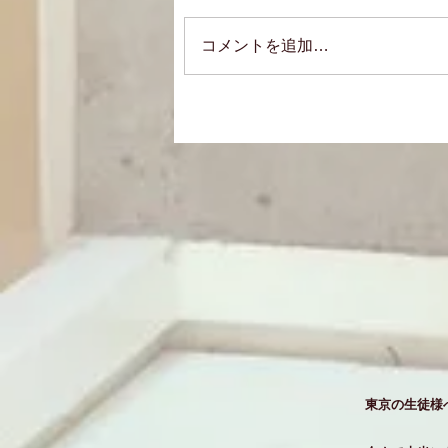
コメントを追加…
東京の生徒様