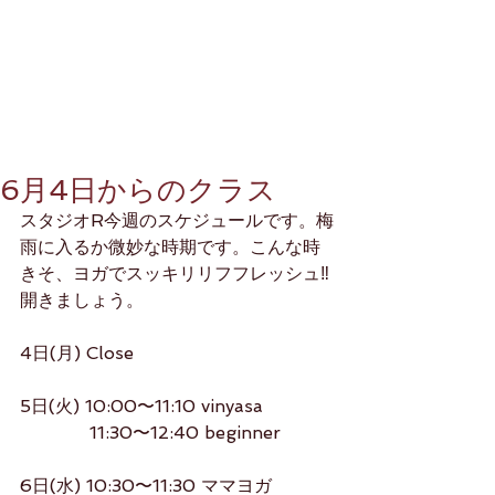
6月4日からのクラス
スタジオR今週のスケジュールです。梅
雨に入るか微妙な時期です。こんな時
きそ、ヨガでスッキリリフフレッシュ‼️
開きましょう。
4日(月) Close
5日(火) 10:00〜11:10 vinyasa
　　　   11:30〜12:40 beginner
6日(水) 10:30〜11:30 ママヨガ 