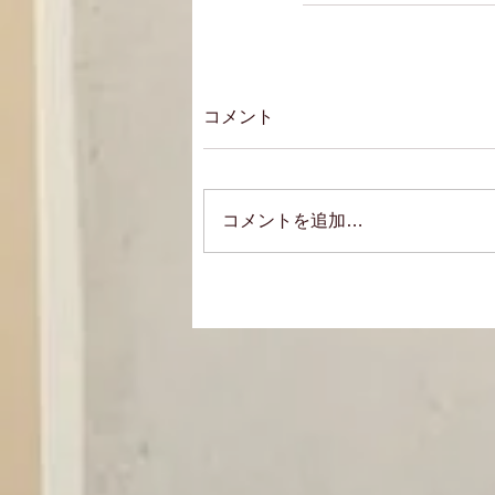
コメント
コメントを追加…