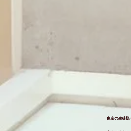
東京の生徒様