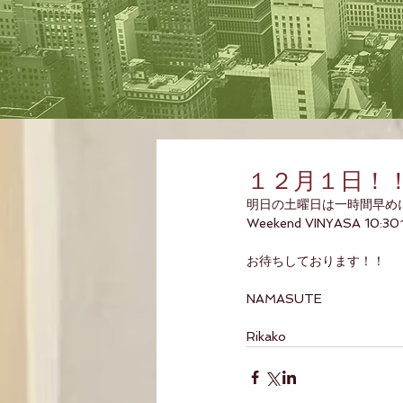
１２月１日！
明日の土曜日は一時間早め
Weekend VINYASA 10:30~
お待ちしております！！
NAMASUTE
Rikako