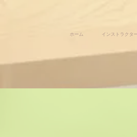
ホーム
インストラクタ