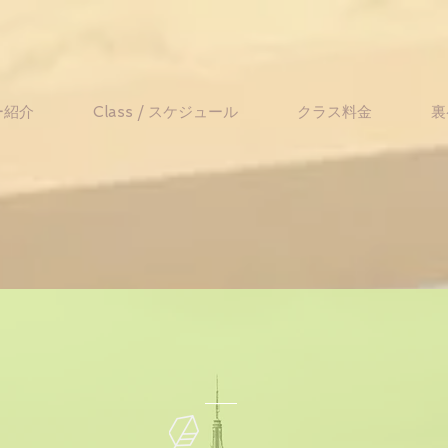
ー紹介
Class / スケジュール
クラス料金
裏