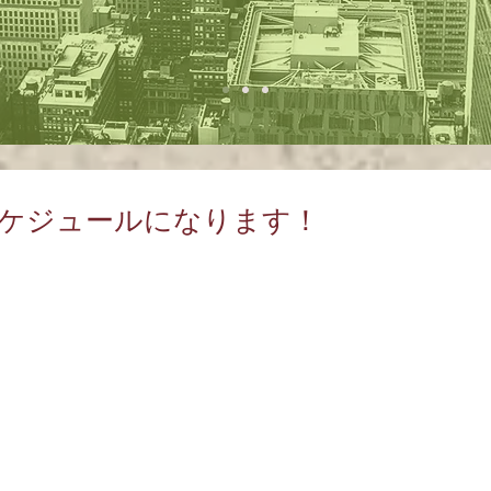
のスケジュールになります！