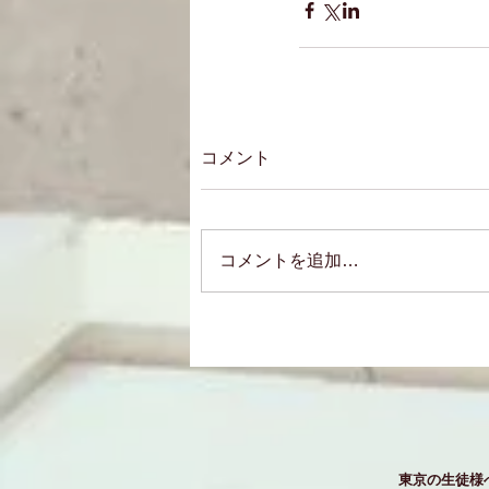
コメント
コメントを追加…
東京の生徒様