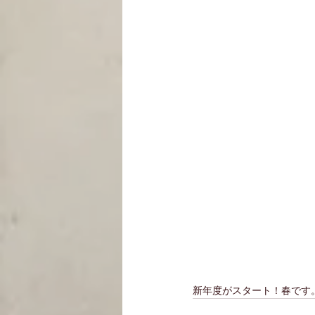
新年度がスタート！春です