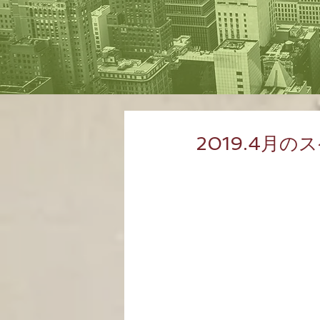
2019.4月