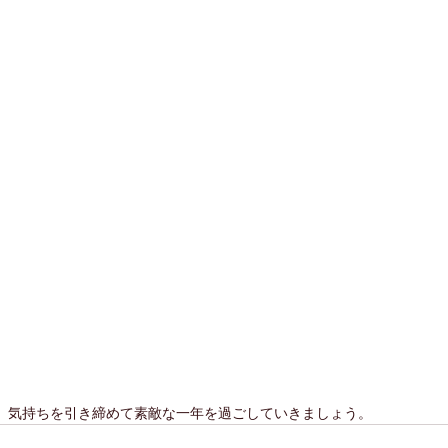
。気持ちを引き締めて素敵な一年を過ごしていきましょう。