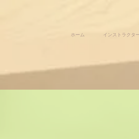
ホーム
インストラクタ