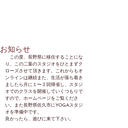
お知らせ
　この度、長野県に移住することにな
り、この二葉のスタジオをひとまずク
ローズさせて頂きます。これからもオ
ンラインは継続また、生活が落ち着き
ましたら月に１〜２回帰省し、スタジ
オでのクラスを開催していくつもりで
すので、ホームページをご覧くださ
い。また長野県佐久市にYOGAスタジ
オを準備中です。
良かったら、遊びに来て下さい。