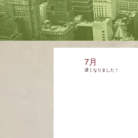
7月
遅くなりました！