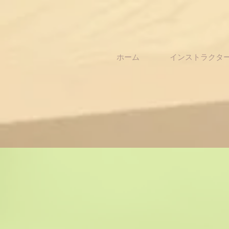
ホーム
インストラクタ