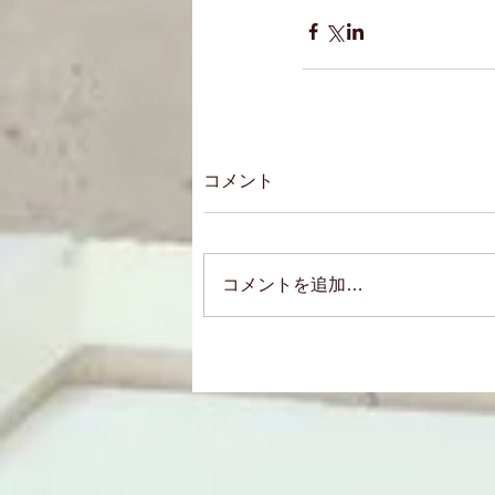
コメント
コメントを追加…