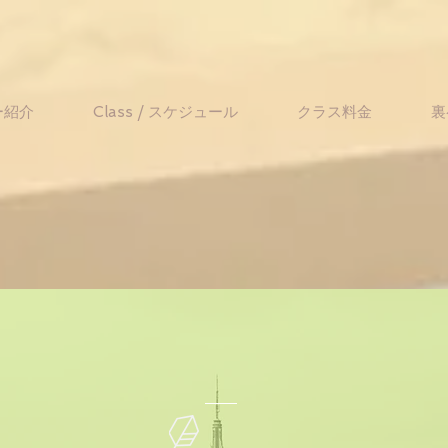
ー紹介
Class / スケジュール
クラス料金
裏