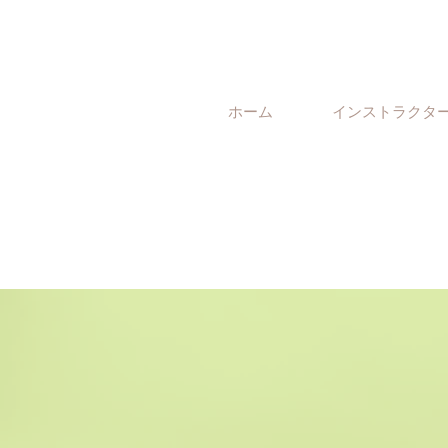
ホーム
インストラクタ