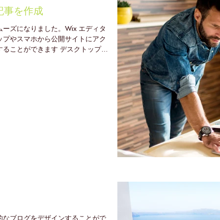
記事を作成
ーズになりました。Wix エディタ
ップやスマホから公開サイトにアク
することができます デスクトップか
格的なブログをデザインすることがで