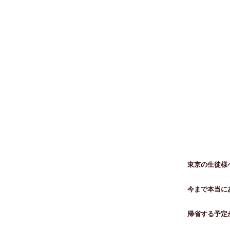
東京の生徒様
今まで本当に
帰省する予定