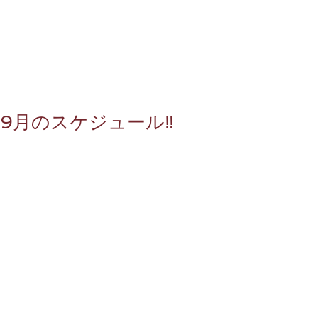
9月のスケジュール‼️