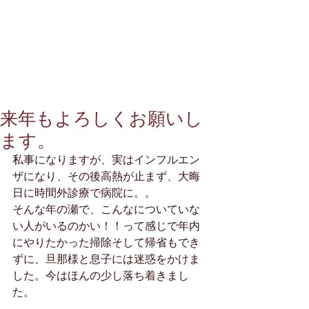
来年もよろしくお願いし
ます。
私事になりますが、実はインフルエン
ザになり、その後高熱が止まず、大晦
日に時間外診療で病院に。。
そんな年の瀬で、こんなについていな
い人がいるのかい！！って感じで年内
にやりたかった掃除そして帰省もでき
ずに、旦那様と息子には迷惑をかけま
した。今はほんの少し落ち着きまし
た。