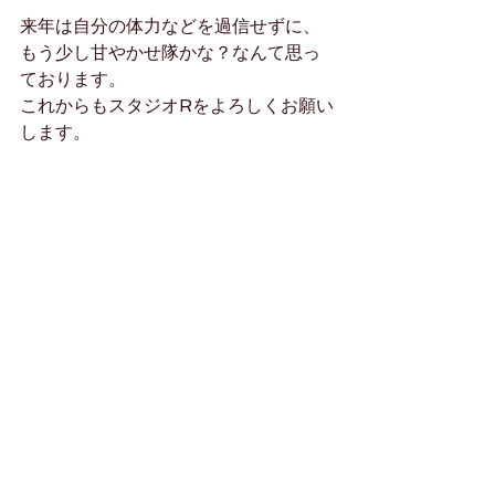
来年は自分の体力などを過信せずに、
もう少し甘やかせ隊かな？なんて思っ
ております。
これからもスタジオRをよろしくお願い
します。
リカコ
コメント