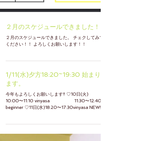
２月のスケジュールできました！！
２月のスケジュールできました。 チェクしてみて
ください！！ よろしくお願いします！！
1/11(水)夕方18:20~19:30 始まり
ます。
今年もよろしくお願いします‼️ ♡10日(火)
10:00〜11:10 vinyasa 11:30〜12:40
beginner ♡11日(水)18:20〜17:30vinyasa NEW‼️