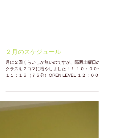
２月のスケジュール
月に２回くらいしか無いのですが、隔週土曜日の
クラスを２コマに増やしました！！ １０：００〜
１１：１５（７５分）OPEN LEVEL １２：００〜
１３：１５（７５分）OPEN LEVEL レベルも内容
のも近いクラスになります。 良かったら土曜の昼
間に気持ちよく動きませんか？？...