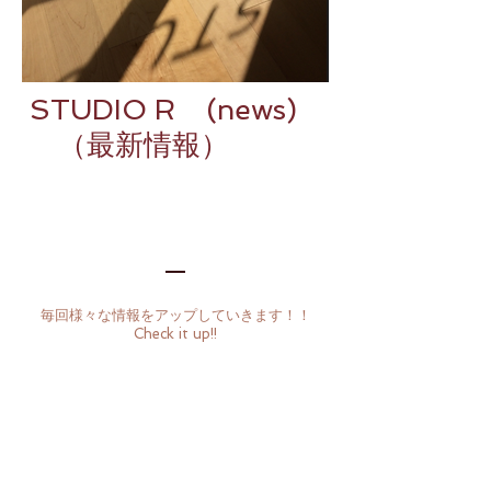
STUDIO R (news)
（最新情報）
毎回様々な情報をアップしていきます！！
Check it up!!