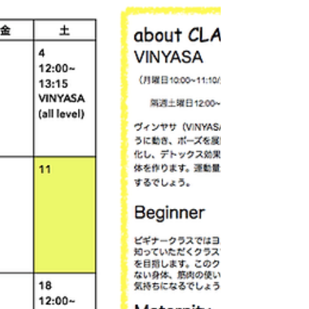
かったです！！ 今週のクラス！！ ...