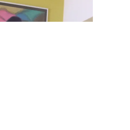
♡12日(木)10:00〜11:10 vinyasa ...